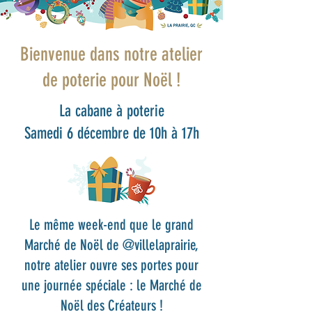
Bienvenue dans notre atelier
de poterie pour Noël !
La cabane à poterie
Samedi 6 décembre de 10h à 17h
Le même week-end que le grand
Marché de Noël de @villelaprairie,
notre atelier ouvre ses portes pour
une journée spéciale : le Marché de
Noël des Créateurs !