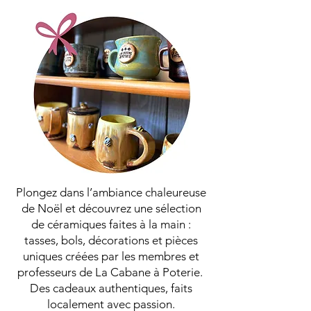
Plongez dans l’ambiance chaleureuse
de Noël et découvrez une sélection
de céramiques faites à la main :
tasses, bols, décorations et pièces
uniques créées par les membres et
professeurs de La Cabane à Poterie.
Des cadeaux authentiques, faits
localement avec passion.