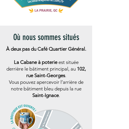
Où nous sommes situés
À deux pas du Café Quartier Général.
La Cabane à poterie
est située
derrière le bâtiment principal, au
102,
rue Saint-Georges
.
Vous pouvez apercevoir l’arrière de
notre bâtiment bleu depuis la rue
Saint-Ignace
.