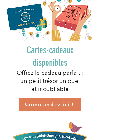
Cartes-cadeaux
disponibles
Offrez le cadeau parfait :
un petit trésor unique
et inoubliable
Commandez ici !